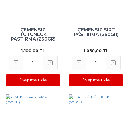
ÇEMENSİZ
ÇEMENSİZ SIRT
TÜTÜNLÜK
PASTIRMA (250GR)
PASTIRMA (250GR)
1.100,00 TL
1.050,00 TL
Sepete Ekle
Sepete Ekle