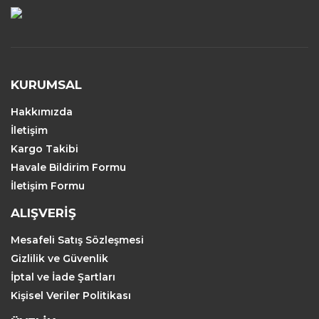
KURUMSAL
Hakkımızda
İletişim
Kargo Takibi
Havale Bildirim Formu
İletişim Formu
ALIŞVERİŞ
Mesafeli Satış Sözleşmesi
Gizlilik ve Güvenlik
İptal ve İade Şartları
Kişisel Veriler Politikası