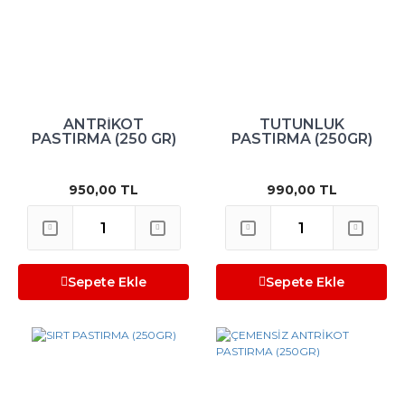
ANTRİKOT
TÜTÜNLÜK
PASTIRMA (250 GR)
PASTIRMA (250GR)
950,00 TL
990,00 TL
Sepete Ekle
Sepete Ekle