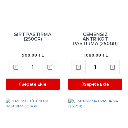
SIRT PASTIRMA
ÇEMENSİZ
(250GR)
ANTRİKOT
PASTIRMA (250GR)
900,00 TL
1.080,00 TL
Sepete Ekle
Sepete Ekle