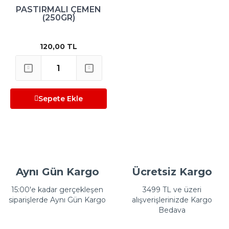
PASTIRMALI ÇEMEN
(250GR)
120,00 TL
Sepete Ekle
Aynı Gün Kargo
Ücretsiz Kargo
15:00'e kadar gerçekleşen
3499 TL ve üzeri
siparişlerde Aynı Gün Kargo
alışverişlerinizde Kargo
Bedava