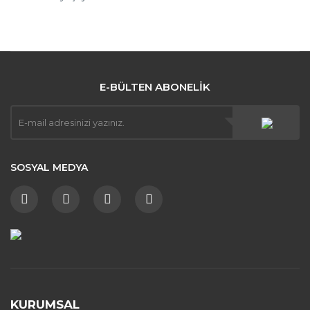
E-BÜLTEN ABONELİK
SOSYAL MEDYA
KURUMSAL