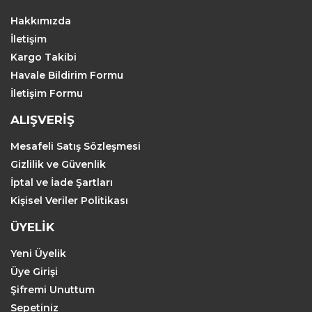
Hakkımızda
İletişim
Kargo Takibi
Havale Bildirim Formu
İletişim Formu
ALIŞVERİŞ
Mesafeli Satış Sözleşmesi
Gizlilik ve Güvenlik
İptal ve İade Şartları
Kişisel Veriler Politikası
ÜYELİK
Yeni Üyelik
Üye Girişi
Şifremi Unuttum
Sepetiniz