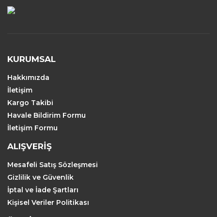
KURUMSAL
Hakkımızda
İletişim
Kargo Takibi
Havale Bildirim Formu
İletişim Formu
ALIŞVERİŞ
Mesafeli Satış Sözleşmesi
Gizlilik ve Güvenlik
İptal ve İade Şartları
Kişisel Veriler Politikası