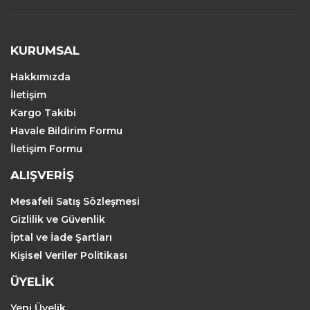
KURUMSAL
Hakkımızda
İletişim
Kargo Takibi
Havale Bildirim Formu
İletişim Formu
ALIŞVERİŞ
Mesafeli Satış Sözleşmesi
Gizlilik ve Güvenlik
İptal ve İade Şartları
Kişisel Veriler Politikası
ÜYELİK
Yeni Üyelik