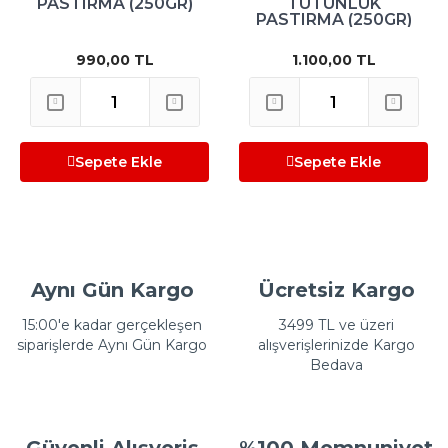
PASTIRMA (250GR)
TÜTÜNLÜK
PASTIRMA (250GR)
990,00 TL
1.100,00 TL
Sepete Ekle
Sepete Ekle
Aynı Gün Kargo
Ücretsiz Kargo
15:00'e kadar gerçekleşen
3499 TL ve üzeri
siparişlerde Aynı Gün Kargo
alışverişlerinizde Kargo
Bedava