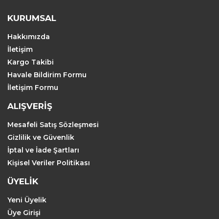
KURUMSAL
Hakkımızda
İletişim
Kargo Takibi
Havale Bildirim Formu
İletişim Formu
ALIŞVERİŞ
Mesafeli Satış Sözleşmesi
Gizlilik ve Güvenlik
İptal ve İade Şartları
Kişisel Veriler Politikası
ÜYELİK
Yeni Üyelik
Üye Girişi