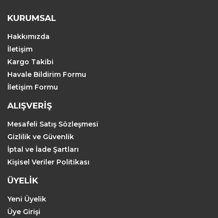
KURUMSAL
Hakkımızda
İletişim
Kargo Takibi
Havale Bildirim Formu
İletişim Formu
ALIŞVERİŞ
Mesafeli Satış Sözleşmesi
Gizlilik ve Güvenlik
İptal ve İade Şartları
Kişisel Veriler Politikası
ÜYELİK
Yeni Üyelik
Üye Girişi