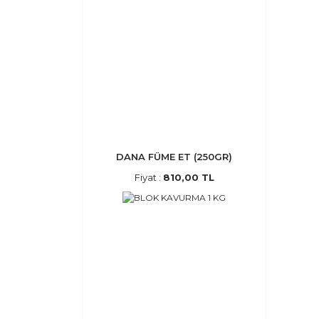
DANA FÜME ET (250GR)
Fiyat :
810,00 TL