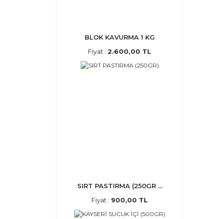
BLOK KAVURMA 1 KG
Fiyat :
2.600,00 TL
SIRT PASTIRMA (250GR ...
Fiyat :
900,00 TL