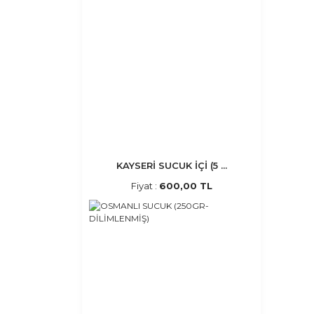
KAYSERİ SUCUK İÇİ (5 ...
Fiyat :
600,00 TL