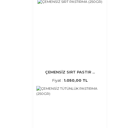
ÇEMENSİZ SIRT PASTIR ...
Fiyat :
1.050,00 TL