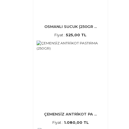
OSMANLI SUCUK (250GR ...
Fiyat :
525,00 TL
ÇEMENSİZ ANTRİKOT PA ...
Fiyat :
1.080,00 TL