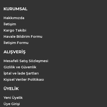
KURUMSAL
Hakkımızda
İletişim
Kargo Takibi
Havale Bildirim Formu
İletişim Formu
ALIŞVERİŞ
Mesafeli Satış Sözleşmesi
Gizlilik ve Güvenlik
İptal ve İade Şartları
Kişisel Veriler Politikası
ÜYELİK
Yeni Üyelik
Üye Girişi