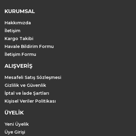
KURUMSAL
Hakkımızda
İletişim
Kargo Takibi
Havale Bildirim Formu
İletişim Formu
ALIŞVERİŞ
Mesafeli Satış Sözleşmesi
Gizlilik ve Güvenlik
İptal ve İade Şartları
Kişisel Veriler Politikası
ÜYELİK
Yeni Üyelik
Üye Girişi