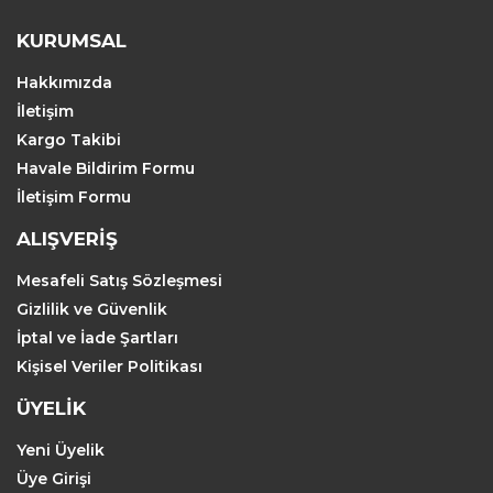
KURUMSAL
Hakkımızda
İletişim
Kargo Takibi
Havale Bildirim Formu
İletişim Formu
ALIŞVERİŞ
Mesafeli Satış Sözleşmesi
Gizlilik ve Güvenlik
İptal ve İade Şartları
Kişisel Veriler Politikası
ÜYELİK
Yeni Üyelik
Üye Girişi